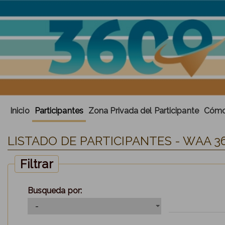
Inicio
Participantes
Zona Privada del Participante
Cómo 
LISTADO DE PARTICIPANTES - WAA 36
Filtrar
Busqueda por: