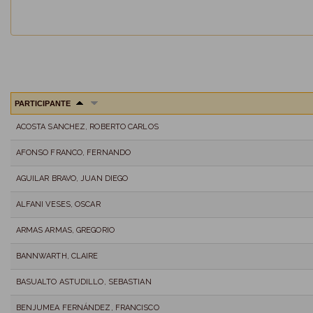
PARTICIPANTE
ACOSTA SANCHEZ, ROBERTO CARLOS
AFONSO FRANCO, FERNANDO
AGUILAR BRAVO, JUAN DIEGO
ALFANI VESES, OSCAR
ARMAS ARMAS, GREGORIO
BANNWARTH, CLAIRE
BASUALTO ASTUDILLO, SEBASTIAN
BENJUMEA FERNÁNDEZ, FRANCISCO