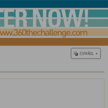
ESPAÑOL